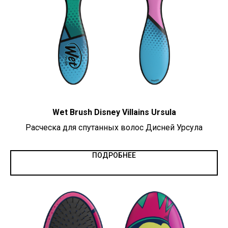
Wet Brush Disney Villains Ursula
Расческа для спутанных волос Дисней Урсула
ПОДРОБНЕЕ