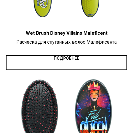
Wet Brush Disney Villains Maleficent
Расческа для спутанных волос Малефисента
ПОДРОБНЕЕ