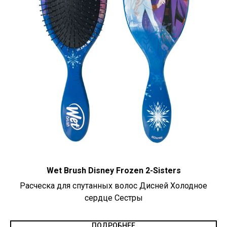
Wet Brush Disney Frozen 2-Sisters
Расческа для спутанных волос Дисней Холодное
сердце Сестры
ПОДРОБНЕЕ