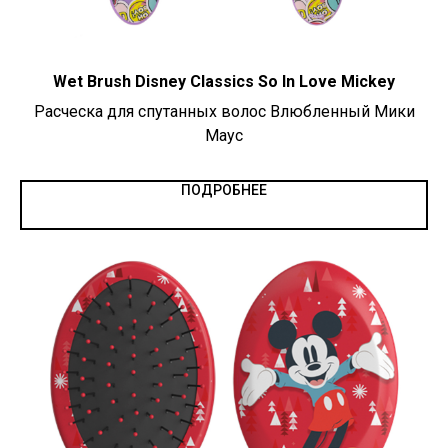
Wet Brush Disney Classics So In Love Mickey
Расческа для спутанных волос Влюбленный Мики
Маус
ПОДРОБНЕЕ