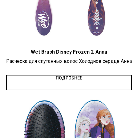
Wet Brush Disney Frozen 2-Anna
Расческа для спутанных волос Холодное сердце Анна
ПОДРОБНЕЕ