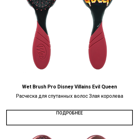
Wet Brush Pro Disney Villains Evil Queen
Расческа для спутанных волос Злая королева
ПОДРОБНЕЕ