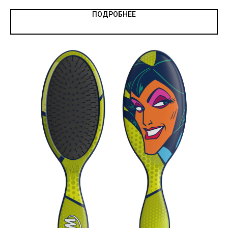
ПОДРОБНЕЕ