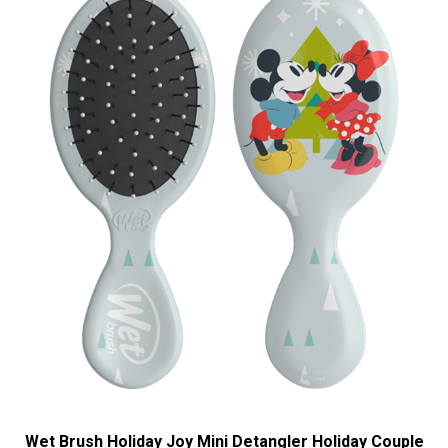
Wet Brush Holiday Joy Mini Detangler Holiday Couple