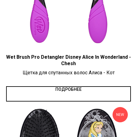
Wet Brush Pro Detangler Disney Alice In Wonderland -
Chesh
Щетка для спутанных волос Алиса - Кот
ПОДРОБНЕЕ
NEW