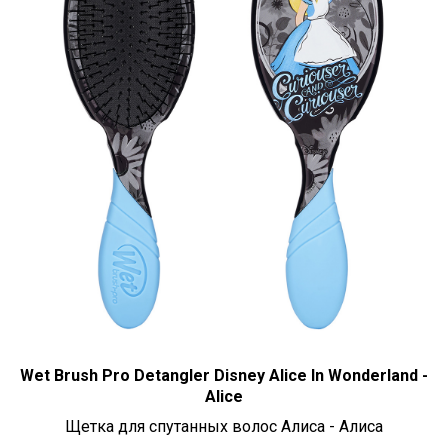
Wet Brush Pro Detangler Disney Alice In Wonderland -
Alice
Щетка для спутанных волос Алиса - Алиса