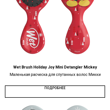
Wet Brush Holiday Joy Mini Detangler Mickey
Маленькая расческа для спутанных волос Микки
ПОДРОБНЕЕ