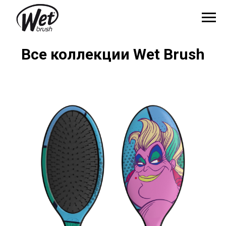
Все коллекции Wet Brush