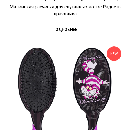
Маленькая расческа для спутанных волос Радость
праздника
ПОДРОБНЕЕ
NEW