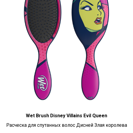
Wet Brush Disney Villains Evil Queen
Расческа для спутанных волос Дисней Злая королева