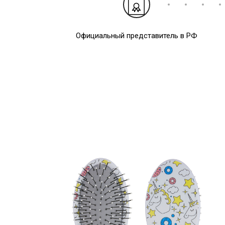
Официальный представитель в РФ