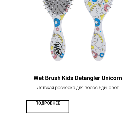
Wet Brush Kids Detangler Unicorn
Детская расческа для волос Единорог
ПОДРОБНЕЕ