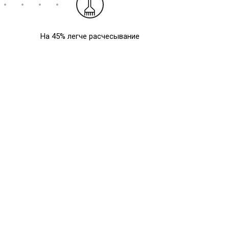
На 45% легче расчесывание