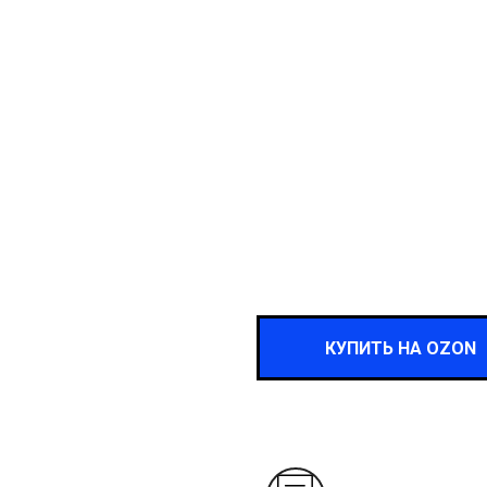
КУПИТЬ НА OZON