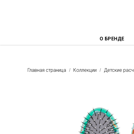
О БРЕНДЕ
Главная страница
Коллекции
Детские расч
/
/