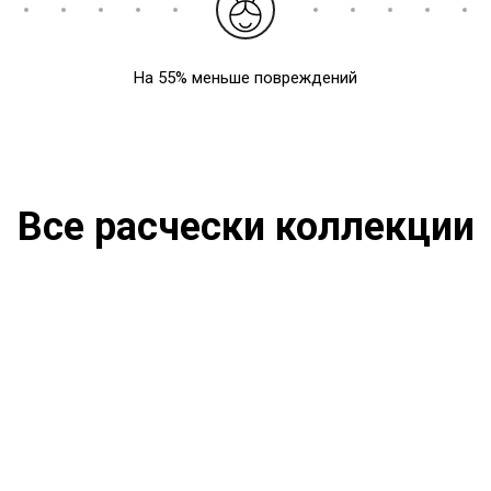
На 55% меньше повреждений
Все расчески коллекции